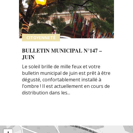
CITOYENNETÉ
BULLETIN MUNICIPAL N°147 –
JUIN
Le soleil brille de mille feux et votre
bulletin municipal de juin est prêt à être
dégusté, confortablement installé à
l’ombre ! Il est actuellement en cours de
distribution dans les...