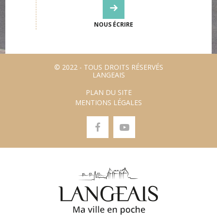
NOUS ÉCRIRE
© 2022 - TOUS DROITS RÉSERVÉS
LANGEAIS
PLAN DU SITE
MENTIONS LÉGALES