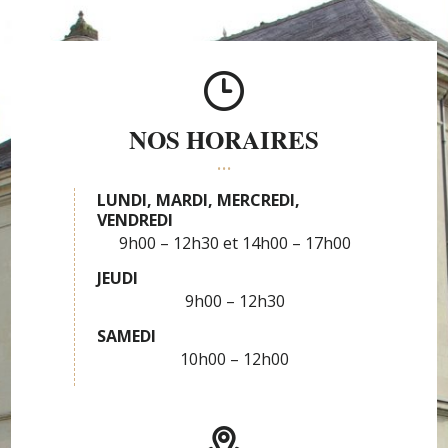
NOS HORAIRES
LUNDI, MARDI, MERCREDI,
VENDREDI
9h00 – 12h30
14h00 – 17h00
JEUDI
9h00 – 12h30
SAMEDI
10h00 – 12h00