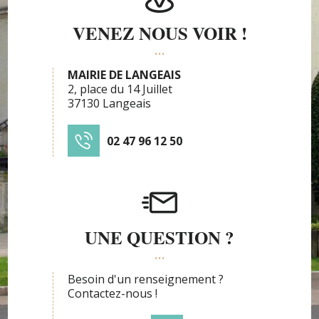
VENEZ NOUS VOIR !
MAIRIE DE LANGEAIS
2, place du 14 Juillet
37130 Langeais
02 47 96 12 50
UNE QUESTION ?
Besoin d'un renseignement ?
Contactez-nous !