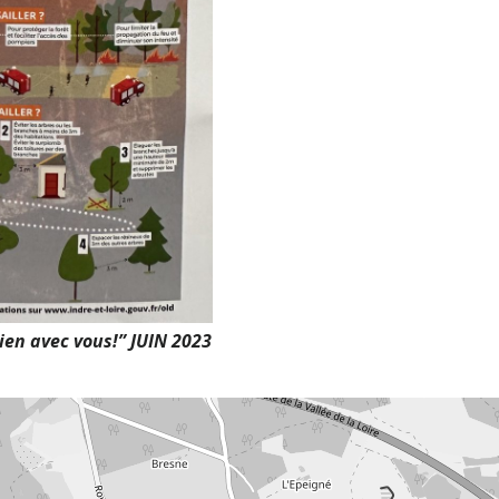
ien avec vous!” JUIN 2023