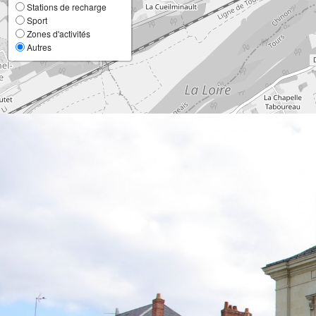
Stations de recharge
Sport
Zones d'activités
Autres