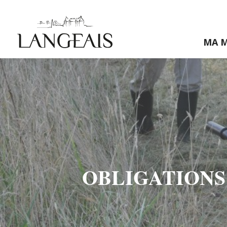
MA M
OBLIGATIONS