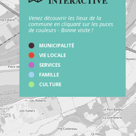
INTERACTIVE
Venez découvrir les lieux de la
commune en cliquant sur les puces
de couleurs - Bonne visite !
MUNICIPALITÉ
VIE LOCALE
SERVICES
FAMILLE
CULTURE