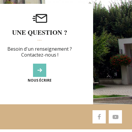
UNE QUESTION ?
Besoin d'un renseignement ?
Contactez-nous !
NOUS ÉCRIRE