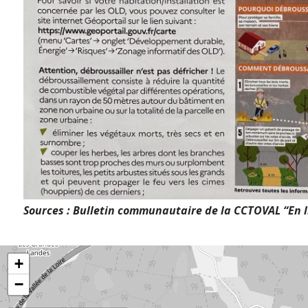
Sources : Bulletin communautaire de la CCTOVAL “En l
+
−