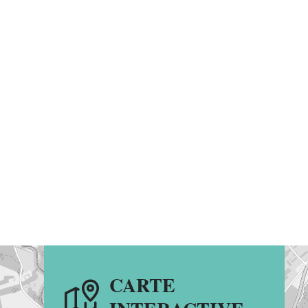
CARTE