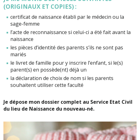
(ORIGINAUX ET COPIES) :
certificat de naissance établi par le médecin ou la
sage-femme
l’acte de reconnaissance si celui-ci a été fait avant la
naissance
les pièces d’identité des parents s’ils ne sont pas
mariés
le livret de famille pour y inscrire l’enfant, si le(s)
parent(s) en possède(nt) déjà un
la déclaration de choix de nom si les parents
souhaitent utiliser cette faculté
Je dépose mon dossier complet au Service Etat Civil
du lieu de Naissance du nouveau-né.