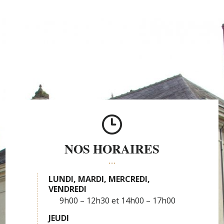
NOS HORAIRES
LUNDI, MARDI, MERCREDI,
VENDREDI
9h00 – 12h30
14h00 – 17h00
JEUDI