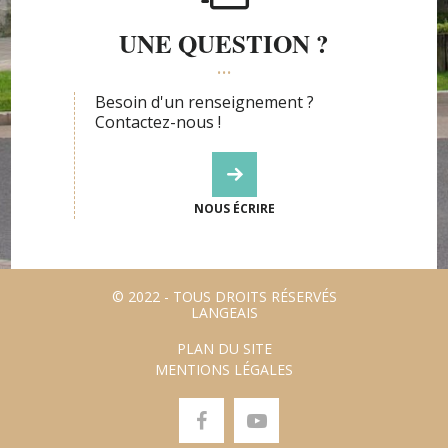
UNE QUESTION ?
Besoin d'un renseignement ?
Contactez-nous !
NOUS ÉCRIRE
© 2022 - TOUS DROITS RÉSERVÉS
LANGEAIS
PLAN DU SITE
MENTIONS LÉGALES