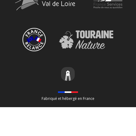
Fabriqué et hébergé en France