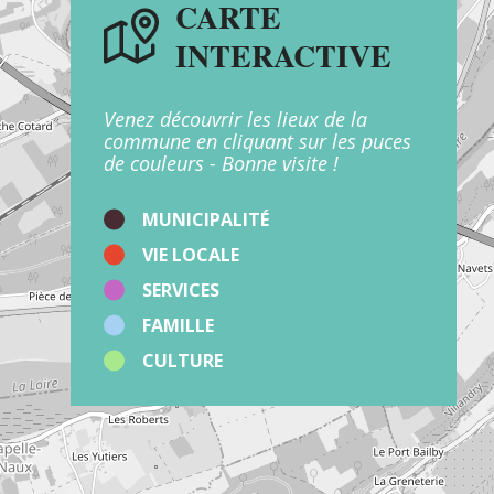
CARTE
INTERACTIVE
Venez découvrir les lieux de la
commune en cliquant sur les puces
de couleurs - Bonne visite !
MUNICIPALITÉ
VIE LOCALE
SERVICES
FAMILLE
CULTURE