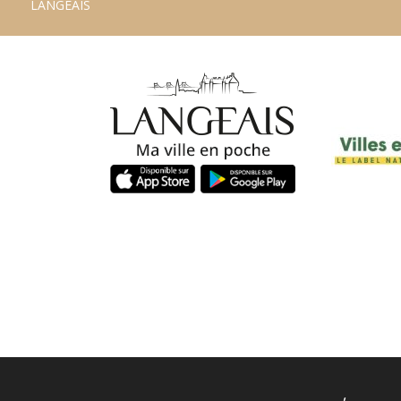
LANGEAIS