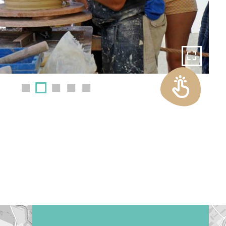
EN 1 CLIC