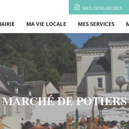
MES
DÉMARCHES
AIRIE
MA VIE LOCALE
MES SERVICES
MARCHÉ DE POTIERS