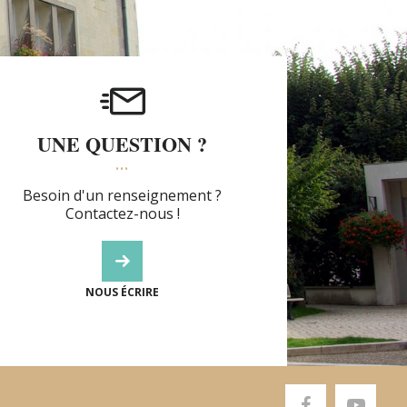
UNE QUESTION ?
Besoin d'un renseignement ?
Contactez-nous !
NOUS ÉCRIRE