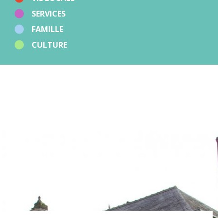
SERVICES
FAMILLE
CULTURE