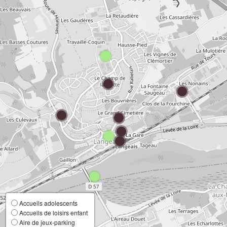
Accueils adolescents
Accueils de loisirs enfant
Aire de jeux-parking