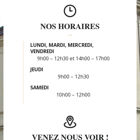
NOS HORAIRES
LUNDI, MARDI, MERCREDI,
VENDREDI
9h00 – 12h30
14h00 – 17h00
JEUDI
9h00 – 12h30
SAMEDI
10h00 – 12h00
VENEZ NOUS VOIR !