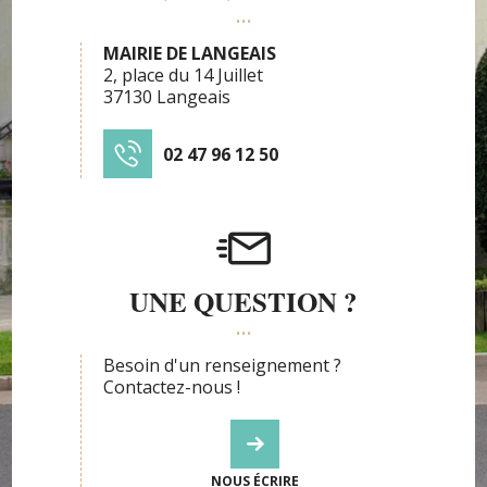
MAIRIE DE LANGEAIS
2, place du 14 Juillet
37130 Langeais
02 47 96 12 50
UNE QUESTION ?
Besoin d'un renseignement ?
Contactez-nous !
NOUS ÉCRIRE