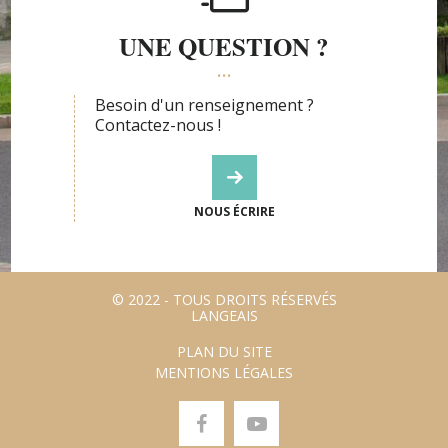
UNE QUESTION ?
Besoin d'un renseignement ?
Contactez-nous !
NOUS ÉCRIRE
© 2022 - TOUS DROITS RÉSERVÉS
LANGEAIS
PLAN DU SITE
MENTIONS LÉGALES