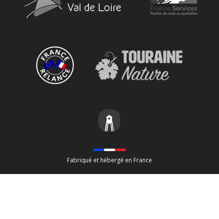
Fabriqué et hébergé en France