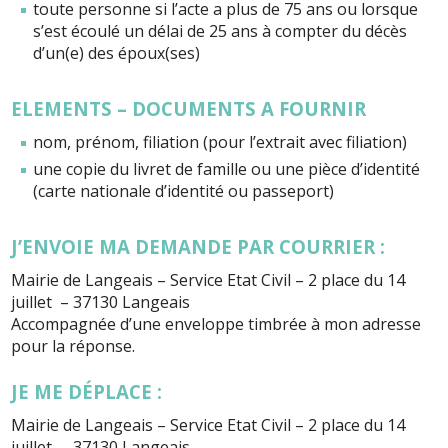
toute personne si l’acte a plus de 75 ans ou lorsque
s’est écoulé un délai de 25 ans à compter du décès
d’un(e) des époux(ses)
ELEMENTS – DOCUMENTS A FOURNIR
nom, prénom, filiation (pour l’extrait avec filiation)
une copie du livret de famille ou une pièce d’identité
(carte nationale d’identité ou passeport)
J’ENVOIE MA DEMANDE PAR COURRIER :
Mairie de Langeais – Service Etat Civil – 2 place du 14
juillet – 37130 Langeais
Accompagnée d’une enveloppe timbrée à mon adresse
pour la réponse.
JE ME DÉPLACE :
Mairie de Langeais – Service Etat Civil – 2 place du 14
juillet – 37130 Langeais