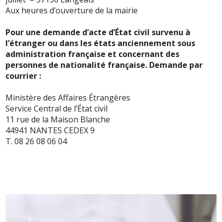
Aux heures d’ouverture de la mairie
Pour une demande d’acte d’État civil survenu à
l’étranger ou dans les états anciennement sous
administration française et concernant des
personnes de nationalité française.
Demande par
courrier :
Ministère des Affaires Étrangères
Service Central de l’État civil
11 rue de la Maison Blanche
44941 NANTES CEDEX 9
T. 08 26 08 06 04