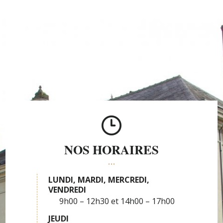
NOS HORAIRES
LUNDI, MARDI, MERCREDI,
VENDREDI
9h00 – 12h30
14h00 – 17h00
JEUDI