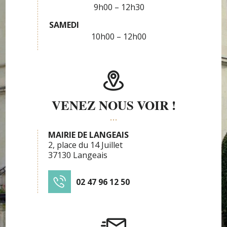
9h00 – 12h30
SAMEDI
10h00 – 12h00
VENEZ NOUS VOIR !
MAIRIE DE LANGEAIS
2, place du 14 Juillet
37130 Langeais
02 47 96 12 50