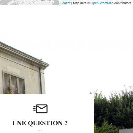
Leaflet
| Map data ©
OpenStreetMap
contributors
UNE QUESTION ?