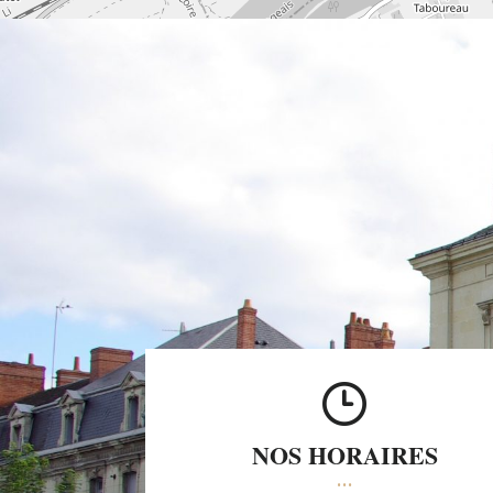
NOS HORAIRES