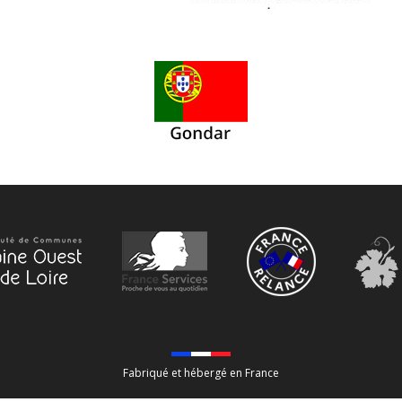
Fabriqué et hébergé en France