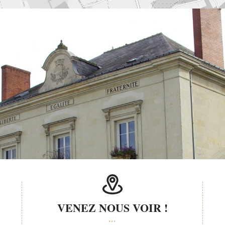
VENEZ NOUS VOIR !