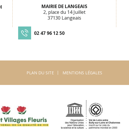
MAIRIE DE LANGEAIS
I
2, place du 14 Juillet
37130 Langeais
02 47 96 12 50
PLAN DU SITE
MENTIONS LÉGALES