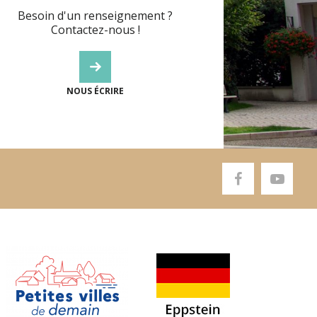
Besoin d'un renseignement ?
Contactez-nous !
NOUS ÉCRIRE