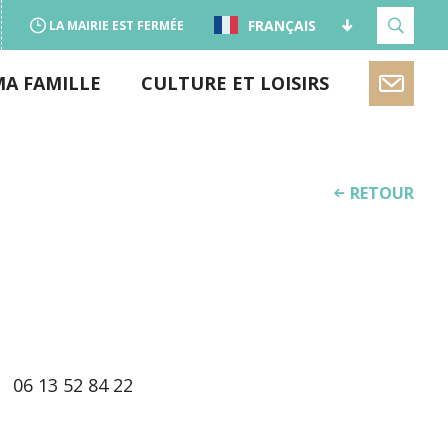
FRANÇAIS
LA MAIRIE EST FERMÉE
MA FAMILLE
CULTURE ET LOISIRS
RETOUR
06 13 52 84 22