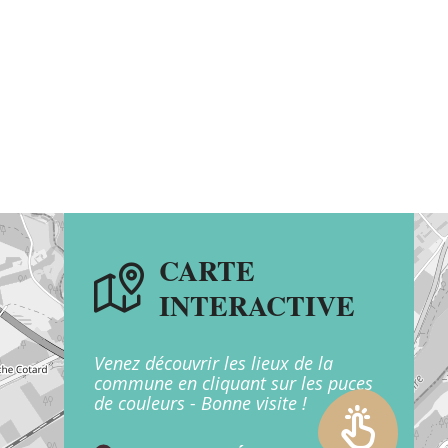
CARTE
INTERACTIVE
Venez découvrir les lieux de la
commune en cliquant sur les puces
de couleurs - Bonne visite !