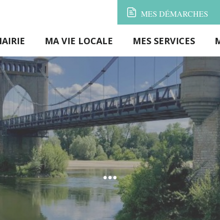
MES
DÉMARCHES
AIRIE
MA VIE LOCALE
MES SERVICES
...