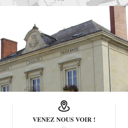
VENEZ NOUS VOIR !