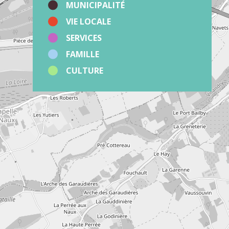
MUNICIPALITÉ
VIE LOCALE
SERVICES
FAMILLE
CULTURE