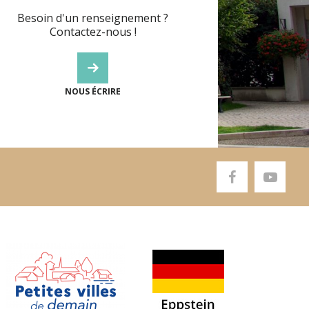
Besoin d'un renseignement ?
Contactez-nous !
NOUS ÉCRIRE