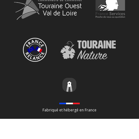
Fabriqué et hébergé en France