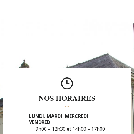
NOS HORAIRES
LUNDI, MARDI, MERCREDI,
VENDREDI
9h00 – 12h30
14h00 – 17h00