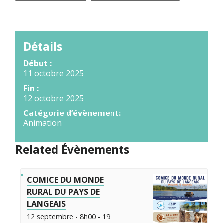
Détails
Début :
11 octobre 2025
Fin :
12 octobre 2025
Catégorie d’évènement:
Animation
Related Évènements
COMICE DU MONDE
RURAL DU PAYS DE
LANGEAIS
12 septembre - 8h00
-
19