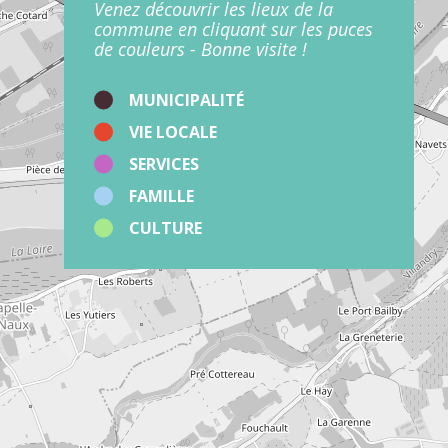
Venez découvrir les lieux de la
commune en cliquant sur les puces
de couleurs - Bonne visite !
MUNICIPALITÉ
VIE LOCALE
SERVICES
FAMILLE
CULTURE