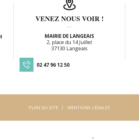
VENEZ NOUS VOIR !
MAIRIE DE LANGEAIS
I
2, place du 14 Juillet
37130 Langeais
02 47 96 12 50
PLAN DU SITE
MENTIONS LÉGALES