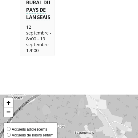
RURAL DU
PAYS DE
LANGEAIS
12
septembre -
8h00
-
19
septembre -
17h00
+
−
Accueils adolescents
Accueils de loisirs enfant