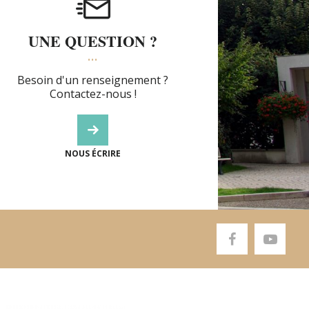
UNE QUESTION ?
Besoin d'un renseignement ?
Contactez-nous !
NOUS ÉCRIRE