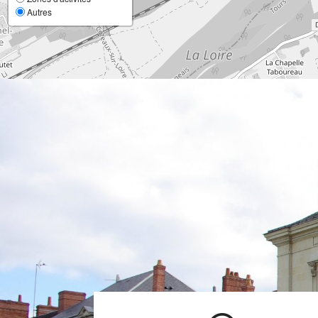
Autres