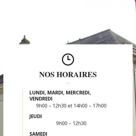
NOS HORAIRES
LUNDI, MARDI, MERCREDI,
VENDREDI
9h00 – 12h30
14h00 – 17h00
JEUDI
9h00 – 12h30
SAMEDI