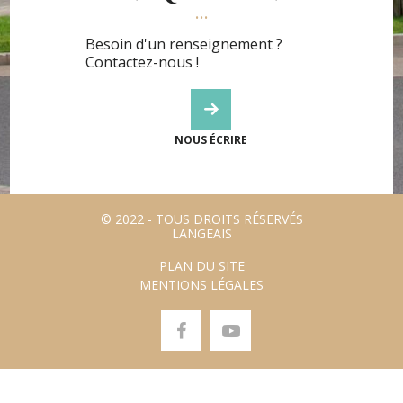
Besoin d'un renseignement ?
Contactez-nous !
NOUS ÉCRIRE
© 2022 - TOUS DROITS RÉSERVÉS
LANGEAIS
PLAN DU SITE
MENTIONS LÉGALES