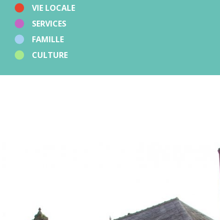
VIE LOCALE
Autres
SERVICES
FAMILLE
CULTURE