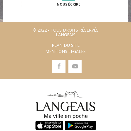
NOUS ÉCRIRE
© 2022 - TOUS DROITS RÉSERVÉS
LANGEAIS
PLAN DU SITE
MENTIONS LÉGALES