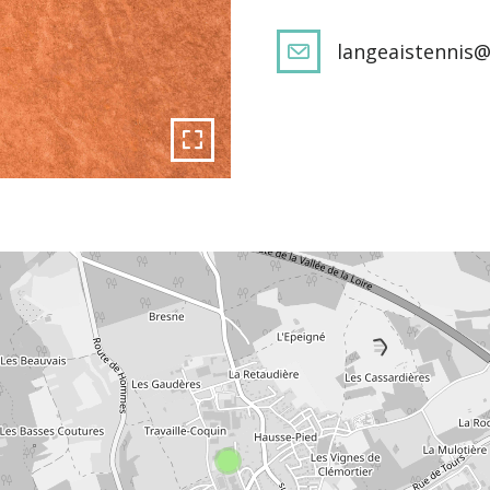
langeaistennis@