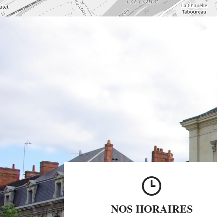
NOS HORAIRES