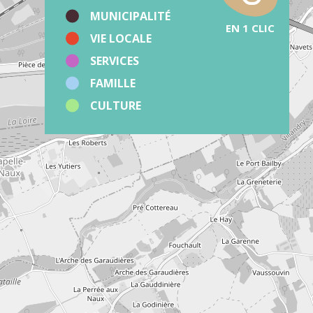
MUNICIPALITÉ
EN 1 CLIC
VIE LOCALE
SERVICES
FAMILLE
CULTURE