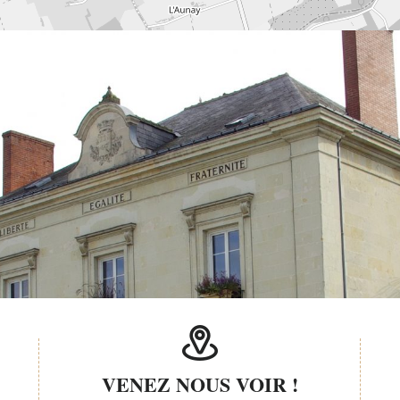
VENEZ NOUS VOIR !