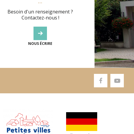
Besoin d'un renseignement ?
Contactez-nous !
NOUS ÉCRIRE