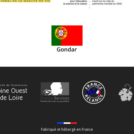
Fabriqué et hébergé en France